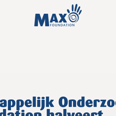
appelijk Onderzo