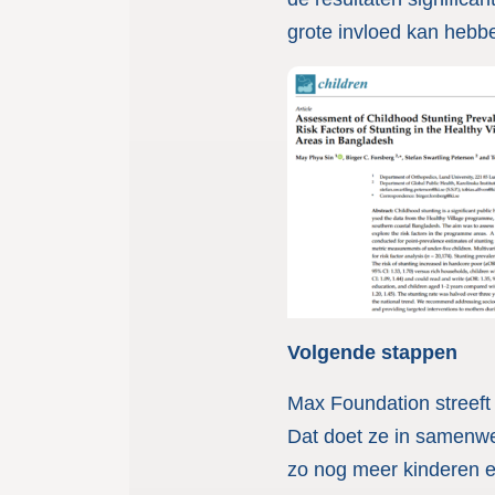
grote invloed kan hebb
Volgende stappen
Max Foundation streeft
Dat doet ze in samenwe
zo nog meer kinderen 