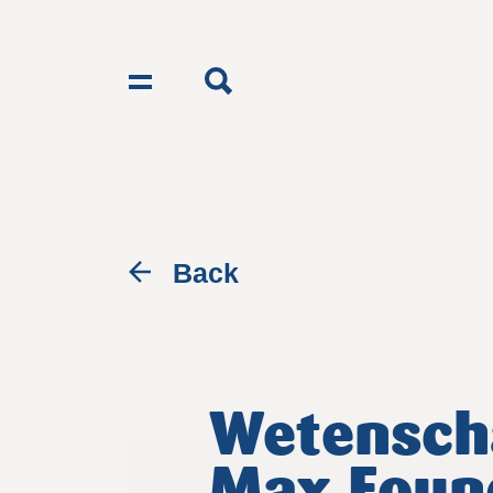
Toggle navigation
Back
Wetensch