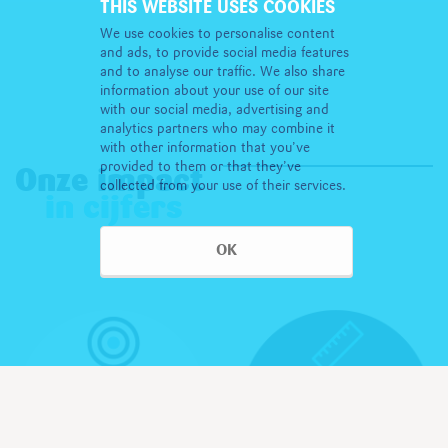
THIS WEBSITE USES COOKIES
We use cookies to personalise content
and ads, to provide social media features
and to analyse our traffic. We also share
information about your use of our site
with our social media, advertising and
analytics partners who may combine it
with other information that you’ve
provided to them or that they’ve
Onze impact
collected from your use of their services.
in cijfers
OK