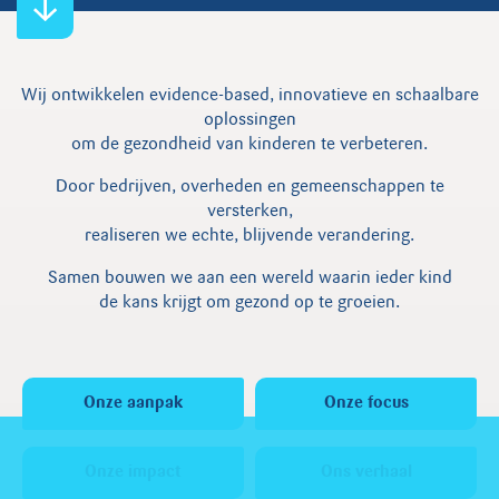
Wij ontwikkelen evidence-based, innovatieve en schaalbare
oplossingen
om de gezondheid van kinderen te verbeteren.
Door bedrijven, overheden en gemeenschappen te
versterken,
realiseren we echte, blijvende verandering.
Samen bouwen we aan een wereld waarin ieder kind
de kans krijgt om gezond op te groeien.
Onze aanpak
Onze focus
Onze impact
Ons verhaal